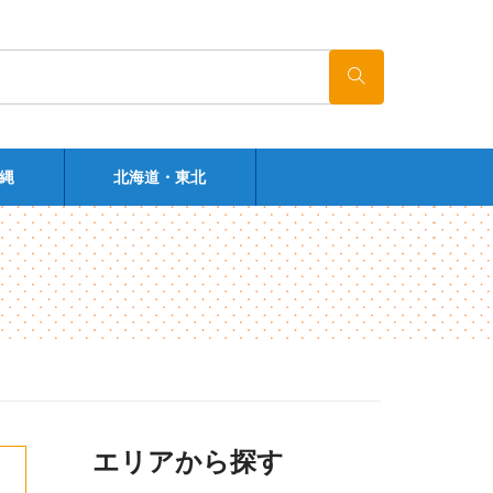
縄
北海道・東北
エリアから探す