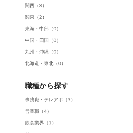
関西（8）
関東（2）
東海・中部（0）
中国・四国（0）
九州・沖縄（0）
北海道・東北（0）
職種から探す
事務職・テレアポ（3）
営業職（4）
飲食業界（1）