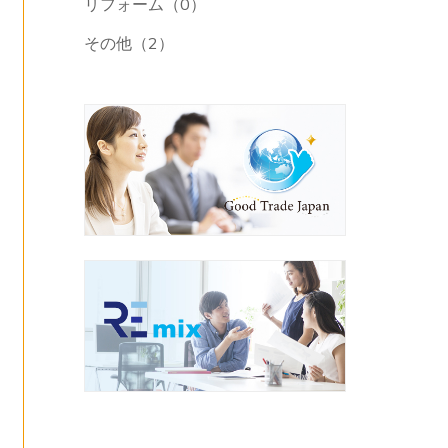
リフォーム（0）
その他（2）